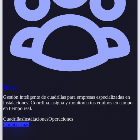
Teknos
Gestión inteligente de cuadrillas para empresas especializadas en
instalaciones. Coordina, asigna y monitorea tus equipos en campo
en tiempo real.
Cuadrillas
Instalaciones
Operaciones
Conocer más