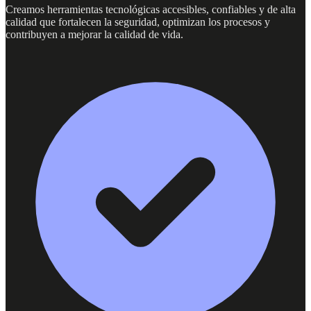
Creamos herramientas tecnológicas accesibles, confiables y de alta
calidad que fortalecen la seguridad, optimizan los procesos y
contribuyen a mejorar la calidad de vida.