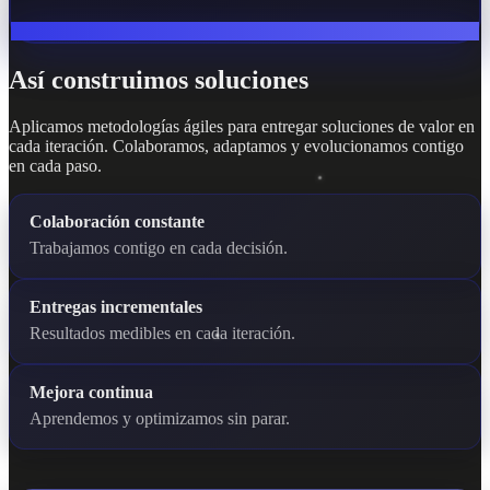
Así construimos soluciones
Aplicamos metodologías ágiles para entregar soluciones de valor en
cada iteración. Colaboramos, adaptamos y evolucionamos contigo
en cada paso.
Colaboración constante
Trabajamos contigo en cada decisión.
Entregas incrementales
Resultados medibles en cada iteración.
Mejora continua
Aprendemos y optimizamos sin parar.