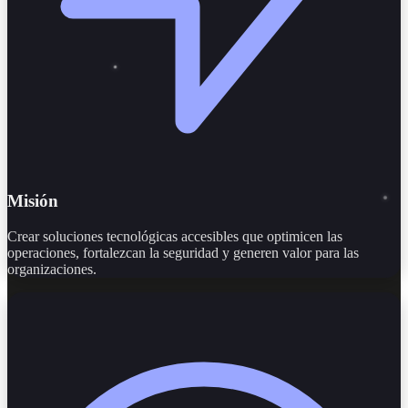
Misión
Crear soluciones tecnológicas accesibles que optimicen las
operaciones, fortalezcan la seguridad y generen valor para las
organizaciones.