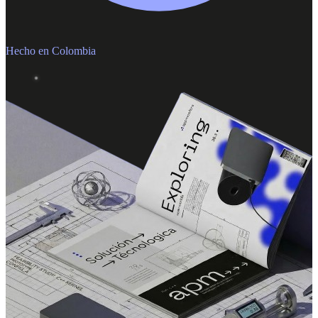
Hecho en Colombia