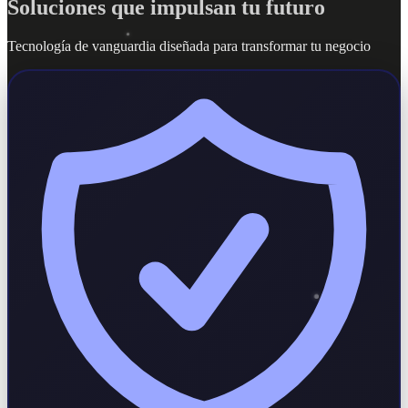
Soluciones que impulsan tu futuro
Tecnología de vanguardia diseñada para transformar tu negocio