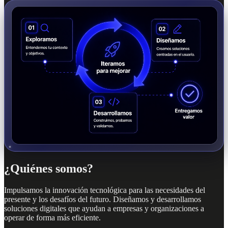
¿Quiénes somos?
Impulsamos la innovación tecnológica para las necesidades del
presente y los desafíos del futuro. Diseñamos y desarrollamos
soluciones digitales que ayudan a empresas y organizaciones a
operar de forma más eficiente.