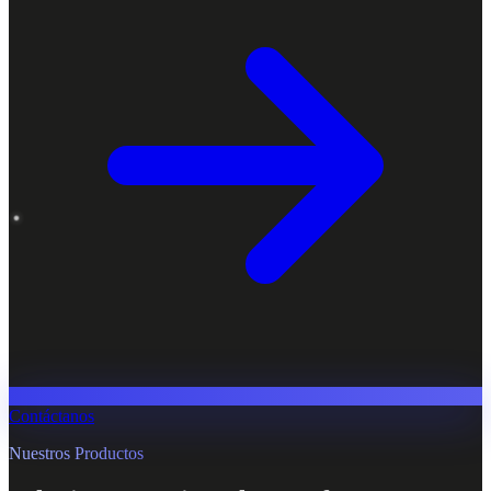
Contáctanos
Nuestros Productos