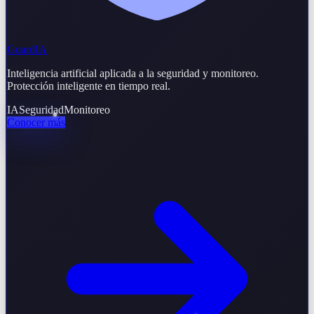
GuardIA
Inteligencia artificial aplicada a la seguridad y monitoreo.
Protección inteligente en tiempo real.
IA
Seguridad
Monitoreo
Conocer más