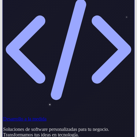
Desarrollo a la medida
Soluciones de software personalizadas para tu negocio.
Transformamos tus ideas en tecnología.