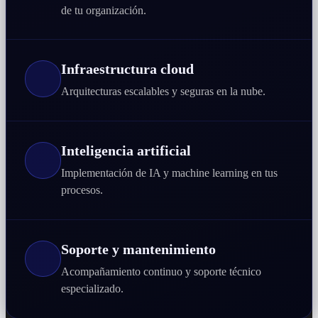
de tu organización.
Infraestructura cloud
Arquitecturas escalables y seguras en la nube.
Inteligencia artificial
Implementación de IA y machine learning en tus
procesos.
Soporte y mantenimiento
Acompañamiento continuo y soporte técnico
especializado.