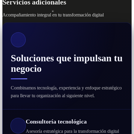
Servicios adicionales
Acompañamiento integral en tu transformación digital
Soluciones que impulsan tu
negocio
Combinamos tecnología, experiencia y enfoque estratégico
para llevar tu organización al siguiente nivel.
Consultoría tecnológica
Asesoría estratégica para la transformación digital