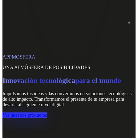
APPMOSFERA
UNA ATMÓSFERA DE POSIBILIDADES
Innovación tecnológica
para el mundo
Impulsamos tus ideas y las convertimos en soluciones tecnológicas
de alto impacto. Transformamos el presente de tu empresa para
llevarla al siguiente nivel digital.
Ver nuestros productos