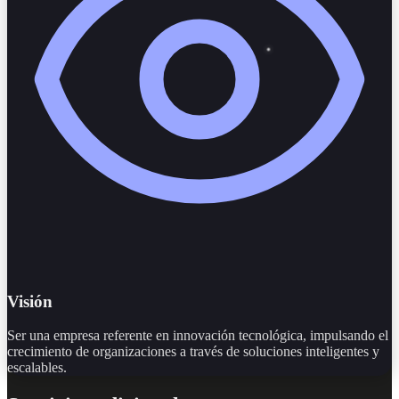
Visión
Ser una empresa referente en innovación tecnológica, impulsando el
crecimiento de organizaciones a través de soluciones inteligentes y
escalables.