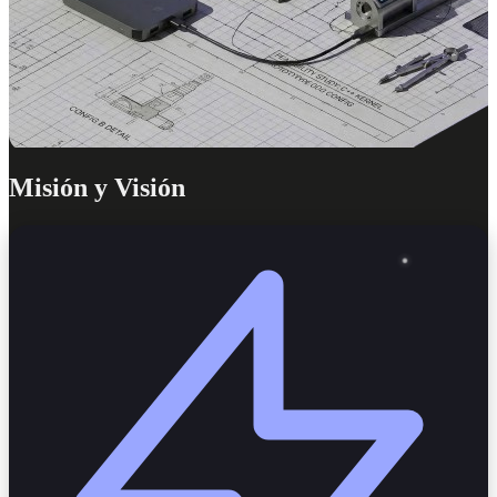
Misión y Visión