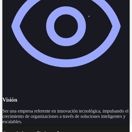
Visión
Ser una empresa referente en innovación tecnológica, impulsando el
crecimiento de organizaciones a través de soluciones inteligentes y
escalables.