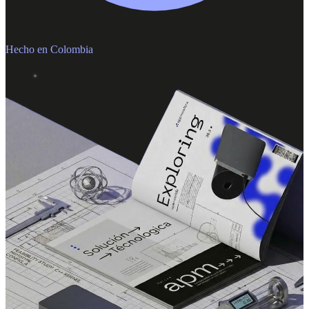
Hecho en Colombia