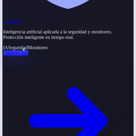
GuardIA
Inteligencia artificial aplicada a la seguridad y monitoreo.
Protección inteligente en tiempo real.
IA
Seguridad
Monitoreo
Conocer más