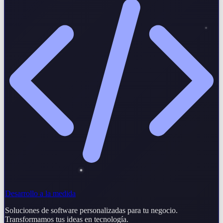
Desarrollo a la medida
Soluciones de software personalizadas para tu negocio.
Transformamos tus ideas en tecnología.