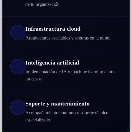
de tu organización.
Infraestructura cloud
Arquitecturas escalables y seguras en la nube.
Inteligencia artificial
Implementación de IA y machine learning en tus
procesos.
Soporte y mantenimiento
Acompañamiento continuo y soporte técnico
especializado.