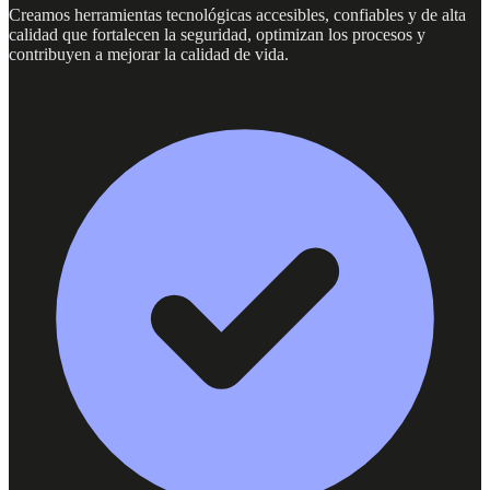
Creamos herramientas tecnológicas accesibles, confiables y de alta
calidad que fortalecen la seguridad, optimizan los procesos y
contribuyen a mejorar la calidad de vida.