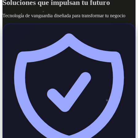
Soluciones que impulsan tu futuro
Tecnología de vanguardia diseñada para transformar tu negocio