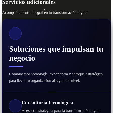
Servicios adicionales
Acompañamiento integral en tu transformación digital
Soluciones que impulsan tu
negocio
Combinamos tecnología, experiencia y enfoque estratégico
para llevar tu organización al siguiente nivel.
Consultoría tecnológica
Asesoría estratégica para la transformación digital