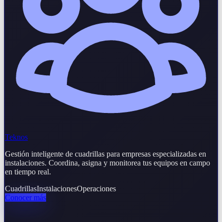
Teknos
Gestión inteligente de cuadrillas para empresas especializadas en
instalaciones. Coordina, asigna y monitorea tus equipos en campo
en tiempo real.
Cuadrillas
Instalaciones
Operaciones
Conocer más