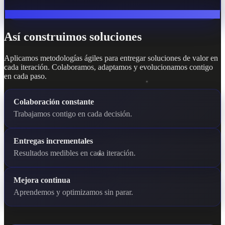
Así construimos soluciones
Aplicamos metodologías ágiles para entregar soluciones de valor en
cada iteración. Colaboramos, adaptamos y evolucionamos contigo
en cada paso.
Colaboración constante
Trabajamos contigo en cada decisión.
Entregas incrementales
Resultados medibles en cada iteración.
Mejora continua
Aprendemos y optimizamos sin parar.