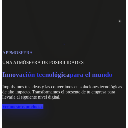
APPMOSFERA
UNA ATMÓSFERA DE POSIBILIDADES
Innovación tecnológica
para el mundo
Impulsamos tus ideas y las convertimos en soluciones tecnológicas
de alto impacto. Transformamos el presente de tu empresa para
llevarla al siguiente nivel digital.
Ver nuestros productos