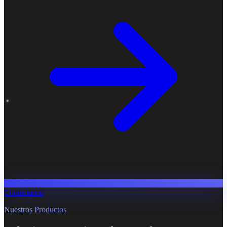
Contáctanos
Nuestros Productos