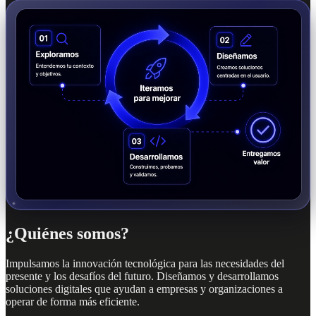
¿Quiénes somos?
Impulsamos la innovación tecnológica para las necesidades del
presente y los desafíos del futuro. Diseñamos y desarrollamos
soluciones digitales que ayudan a empresas y organizaciones a
operar de forma más eficiente.