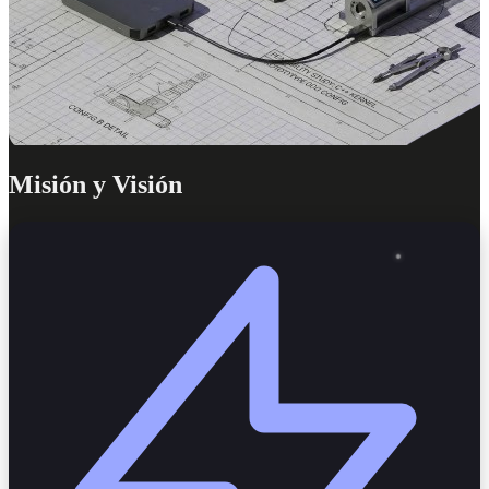
Misión y Visión