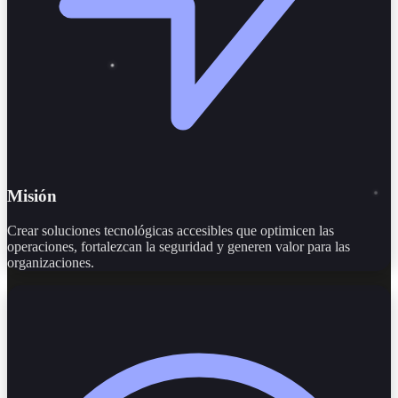
Misión
Crear soluciones tecnológicas accesibles que optimicen las
operaciones, fortalezcan la seguridad y generen valor para las
organizaciones.