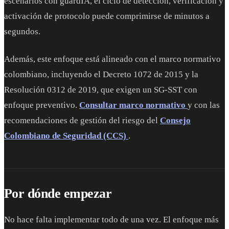
escenarios con guardIA, el ciclo de detección, verificación y
activación de protocolo puede comprimirse de minutos a
segundos.
Además, este enfoque está alineado con el marco normativo
colombiano, incluyendo el Decreto 1072 de 2015 y la
Resolución 0312 de 2019, que exigen un SG-SST con
enfoque preventivo.
Consultar marco normativo
y con las
recomendaciones de gestión del riesgo del
Consejo
Colombiano de Seguridad (CCS)
.
Por dónde empezar
No hace falta implementar todo de una vez. El enfoque más