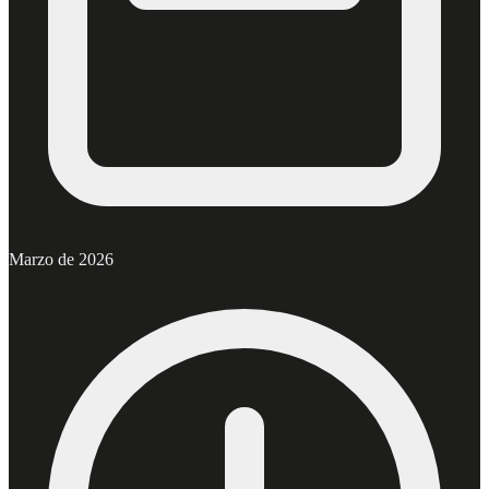
Marzo de 2026