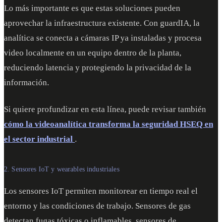
Lo más importante es que estas soluciones pueden
aprovechar la infraestructura existente. Con guardIA, la
analítica se conecta a cámaras IP ya instaladas y procesa
video localmente en un equipo dentro de la planta,
reduciendo latencia y protegiendo la privacidad de la
información.
Si quiere profundizar en esta línea, puede revisar también
cómo la videoanalítica transforma la seguridad HSEQ en
el sector industrial
.
2. Sensores IoT y wearables industriales
Los sensores IoT permiten monitorear en tiempo real el
entorno y las condiciones de trabajo. Sensores de gas
detectan fugas tóxicas o inflamables, sensores de