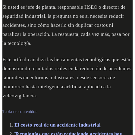
Si usted es jefe de planta, responsable HSEQ o director de
seguridad industrial, la pregunta no es si necesita reducir
accidentes, sino cómo hacerlo sin duplicar costos ni
paralizar la operación. La respuesta, cada vez más, pasa por
la tecnología.
Este artículo analiza las herramientas tecnológicas que están
demostrando resultados reales en la reducción de accidentes
laborales en entornos industriales, desde sensores de
monitoreo hasta inteligencia artificial aplicada a la
videovigilancia.
Tabla de contenidos
El costo real de un accidente industrial
Tecnologías que están reduciendo accidentes hoy