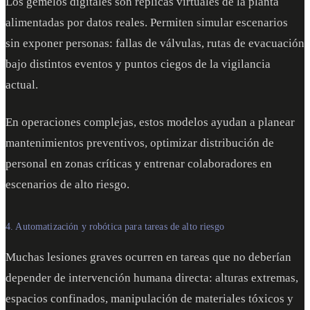
Los gemelos digitales son réplicas virtuales de la planta
alimentadas por datos reales. Permiten simular escenarios
sin exponer personas: fallas de válvulas, rutas de evacuación
bajo distintos eventos y puntos ciegos de la vigilancia
actual.
En operaciones complejas, estos modelos ayudan a planear
mantenimientos preventivos, optimizar distribución de
personal en zonas críticas y entrenar colaboradores en
escenarios de alto riesgo.
4. Automatización y robótica para tareas de alto riesgo
Muchas lesiones graves ocurren en tareas que no deberían
depender de intervención humana directa: alturas extremas,
espacios confinados, manipulación de materiales tóxicos y