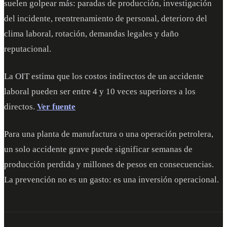
suelen golpear más: paradas de producción, investigación
del incidente, reentrenamiento de personal, deterioro del
clima laboral, rotación, demandas legales y daño
reputacional.
La OIT estima que los costos indirectos de un accidente
laboral pueden ser entre 4 y 10 veces superiores a los
directos.
Ver fuente
Para una planta de manufactura o una operación petrolera,
un solo accidente grave puede significar semanas de
producción perdida y millones de pesos en consecuencias.
La prevención no es un gasto: es una inversión operacional.