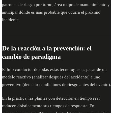
patrones de riesgo por turno, área o tipo de mantenimiento y
anticipar dónde es más probable que ocurra el próximo
incidente.
De la reacción a la prevención: el
cambio de paradigma
El hilo conductor de todas estas tecnologías es pasar de un
modelo reactivo (analizar después del accidente) a uno
preventivo (detectar condiciones de riesgo antes del evento).
En la práctica, las plantas con detección en tiempo real
reducen drásticamente sus tiempos de respuesta. En