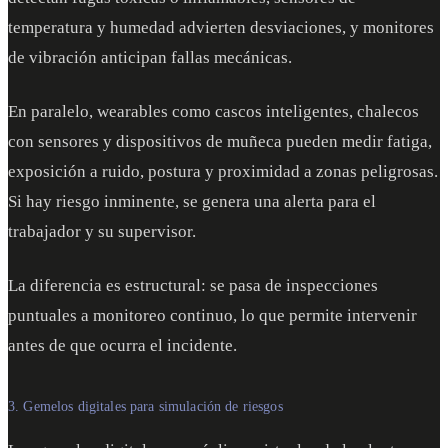
temperatura y humedad advierten desviaciones, y monitores
de vibración anticipan fallas mecánicas.
En paralelo, wearables como cascos inteligentes, chalecos
con sensores y dispositivos de muñeca pueden medir fatiga,
exposición a ruido, postura y proximidad a zonas peligrosas.
Si hay riesgo inminente, se genera una alerta para el
trabajador y su supervisor.
La diferencia es estructural: se pasa de inspecciones
puntuales a monitoreo continuo, lo que permite intervenir
antes de que ocurra el incidente.
3. Gemelos digitales para simulación de riesgos