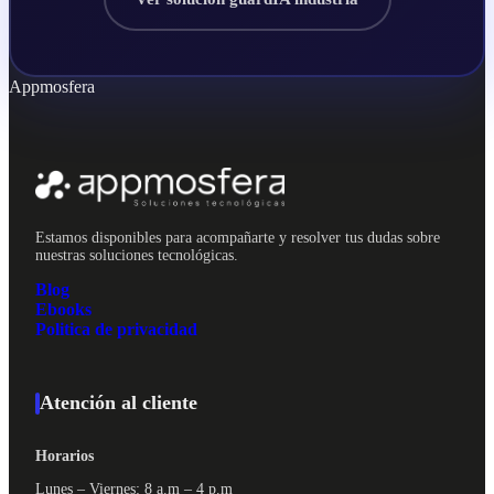
Appmosfera
Estamos disponibles para acompañarte y resolver tus dudas sobre
nuestras soluciones tecnológicas.
Blog
Ebooks
Politica de privacidad
Atención al cliente
Horarios
Lunes – Viernes: 8 a.m – 4 p.m