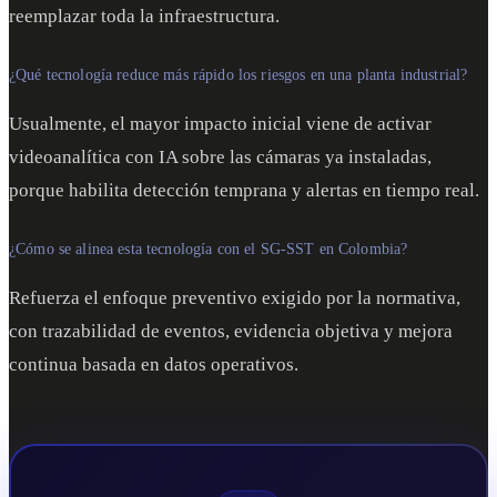
reemplazar toda la infraestructura.
¿Qué tecnología reduce más rápido los riesgos en una planta industrial?
Usualmente, el mayor impacto inicial viene de activar
videoanalítica con IA sobre las cámaras ya instaladas,
porque habilita detección temprana y alertas en tiempo real.
¿Cómo se alinea esta tecnología con el SG-SST en Colombia?
Refuerza el enfoque preventivo exigido por la normativa,
con trazabilidad de eventos, evidencia objetiva y mejora
continua basada en datos operativos.