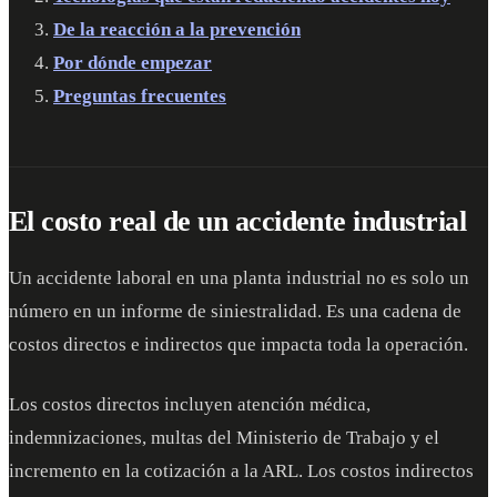
De la reacción a la prevención
Por dónde empezar
Preguntas frecuentes
El costo real de un accidente industrial
Un accidente laboral en una planta industrial no es solo un
número en un informe de siniestralidad. Es una cadena de
costos directos e indirectos que impacta toda la operación.
Los costos directos incluyen atención médica,
indemnizaciones, multas del Ministerio de Trabajo y el
incremento en la cotización a la ARL. Los costos indirectos