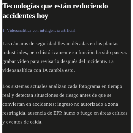
Tecnologías que están reduciendo
accidentes hoy
1. Videoanalítica con inteligencia artificial
Las cámaras de seguridad llevan décadas en las plantas
industriales, pero históricamente su función ha sido pasiva:
grabar video para revisarlo después del incidente. La
videoanalítica con IA cambia esto.
Los sistemas actuales analizan cada fotograma en tiempo
real y detectan situaciones de riesgo antes de que se
conviertan en accidentes: ingreso no autorizado a zona
restringida, ausencia de EPP, humo o fuego en áreas críticas
y eventos de caída.