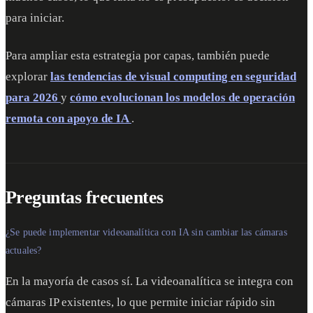
para iniciar.
Para ampliar esta estrategia por capas, también puede
explorar
las tendencias de visual computing en seguridad
para 2026
y
cómo evolucionan los modelos de operación
remota con apoyo de IA
.
Preguntas frecuentes
¿Se puede implementar videoanalítica con IA sin cambiar las cámaras
actuales?
En la mayoría de casos sí. La videoanalítica se integra con
cámaras IP existentes, lo que permite iniciar rápido sin