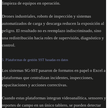
limpieza de equipos en operación.
Drones industriales, robots de inspección y sistemas
automatizados de carga y descarga reducen la exposición al
peligro. El resultado no es reemplazo indiscriminado, sino
una redistribución hacia roles de supervisión, diagnóstico y
control.
5. Plataformas de gestión SST basadas en datos
Los sistemas SG-SST pasaron de formatos en papel o Excel a
plataformas que centralizan incidentes, inspecciones,
capacitaciones y acciones correctivas.
Cuando estas plataformas integran videoanalítica, sensores y
reportes de campo en un único tablero, se pueden detectar