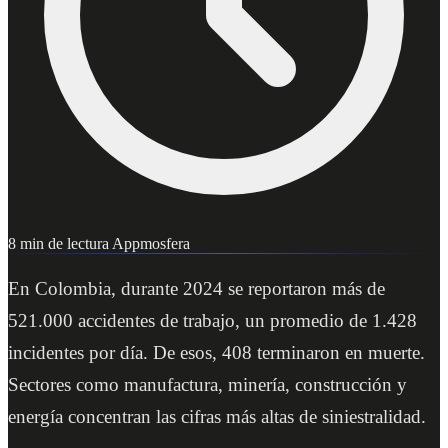
8 min de lectura
Appmosfera
En Colombia, durante 2024 se reportaron más de
521.000 accidentes de trabajo, un promedio de 1.428
incidentes por día. De esos, 408 terminaron en muerte.
Sectores como manufactura, minería, construcción y
energía concentran las cifras más altas de siniestralidad.